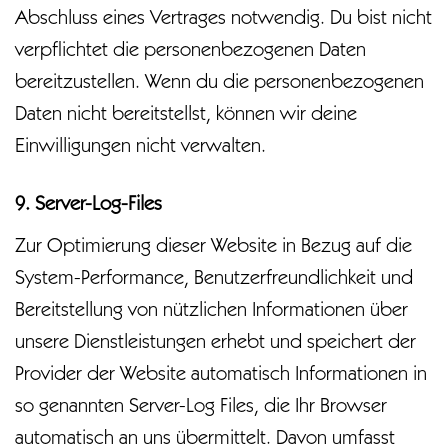
Abschluss eines Vertrages notwendig. Du bist nicht
verpflichtet die personenbezogenen Daten
bereitzustellen. Wenn du die personenbezogenen
Daten nicht bereitstellst, können wir deine
Einwilligungen nicht verwalten.
9. Server-Log-Files
Zur Optimierung dieser Website in Bezug auf die
System-Performance, Benutzerfreundlichkeit und
Bereitstellung von nützlichen Informationen über
unsere Dienstleistungen erhebt und speichert der
Provider der Website automatisch Informationen in
so genannten Server-Log Files, die Ihr Browser
automatisch an uns übermittelt. Davon umfasst