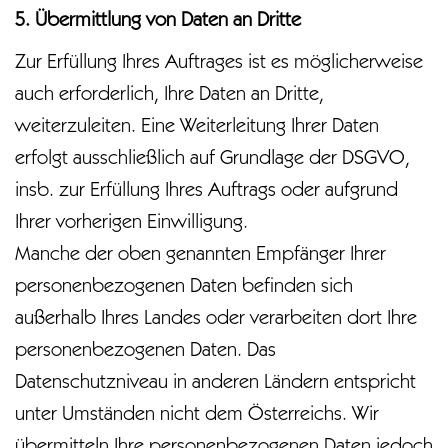
5. Übermittlung von Daten an Dritte
Zur Erfüllung Ihres Auftrages ist es möglicherweise
auch erforderlich, Ihre Daten an Dritte,
weiterzuleiten. Eine Weiterleitung Ihrer Daten
erfolgt ausschließlich auf Grundlage der DSGVO,
insb. zur Erfüllung Ihres Auftrags oder aufgrund
Ihrer vorherigen Einwilligung.
Manche der oben genannten Empfänger Ihrer
personenbezogenen Daten befinden sich
außerhalb Ihres Landes oder verarbeiten dort Ihre
personenbezogenen Daten. Das
Datenschutzniveau in anderen Ländern entspricht
unter Umständen nicht dem Österreichs. Wir