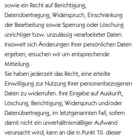
sowie ein Recht auf Berichtigung,
Datenübertragung, Widerspruch, Einschränkung
der Bearbeitung sowie Sperrung oder Löschung
unrichtiger bzw. unzulässig verarbeiteter Daten.
Insoweit sich Änderungen Ihrer persönlichen Daten
ergeben, ersuchen wir um entsprechende
Mitteilung.
Sie haben jederzeit das Recht, eine erteilte
Einwilligung zur Nutzung Ihrer personenbezogenen
Daten zu widerrufen. Ihre Eingabe auf Auskunft,
Löschung, Berichtigung, Widerspruch und/oder
Datenübertragung, im letztgenannten Fall, sofern
damit nicht ein unverhältnismäßiger Aufwand
verursacht wird, kann an die in Punkt 10. dieser