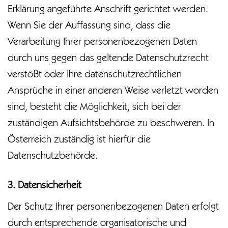
Erklärung angeführte Anschrift gerichtet werden.
Wenn Sie der Auffassung sind, dass die
Verarbeitung Ihrer personenbezogenen Daten
durch uns gegen das geltende Datenschutzrecht
verstößt oder Ihre datenschutzrechtlichen
Ansprüche in einer anderen Weise verletzt worden
sind, besteht die Möglichkeit, sich bei der
zuständigen Aufsichtsbehörde zu beschweren. In
Österreich zuständig ist hierfür die
Datenschutzbehörde.
3. Datensicherheit
Der Schutz Ihrer personenbezogenen Daten erfolgt
durch entsprechende organisatorische und