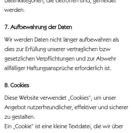
Datenkategorien, die betroffen sind, gemeldet
werden.
7. Aufbewahrung der Daten
Wir werden Daten nicht länger aufbewahren als
dies zur Erfüllung unserer vertraglichen bzw
gesetzlichen Verpflichtungen und zur Abwehr
allfälliger Haftungsansprüche erforderlich ist.
8. Cookies
Diese Website verwendet „Cookies“, um unser
Angebot nutzerfreundlicher, effektiver und sicherer
zu gestalten.
Ein „Cookie“ ist eine kleine Textdatei, die wir über