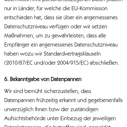
übermitteln Ihre personenbezogenen Daten jedoch
nur in Länder, für welche die EU-Kommission
entschieden hat, dass sie über ein angemessenes
Datenschutzniveau verfügen oder wir setzen
Maßnahmen, um zu gewährleisten, dass alle
Empfänger ein angemessenes Datenschutzniveau
haben wozu wir Standardvertragsklauseln
(2010/87/EC und/oder 2004/915/EC) abschließen.
6. Bekanntgabe von Datenpannen
Wir sind bemüht sicherzustellen, dass
Datenpannen frühzeitig erkannt und gegebenenfalls
unverzüglich Ihnen bzw der zuständigen
Aufsichtsbehörde unter Einbezug der jeweiligen