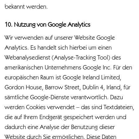
bekannt werden.
10. Nutzung von Google Analytics
Wir verwenden auf unserer Website Google
Analytics. Es handelt sich hierbei um einen
Webanalysedienst (Analyse-Tracking Tool) des
amerikanischen Unternehmens Google Inc. Für den
europäischen Raum ist Google Ireland Limited,
Gordon House, Barrow Street, Dublin 4, Irland, für
sämtliche Google-Dienste verantwortlich. Dazu
werden Cookies verwendet – das sind Textdateien,
die auf Ihrem Endgerät gespeichert werden und
dadurch eine Analyse der Benutzung dieser
Website durch Sie ermöglichen. Diese Daten