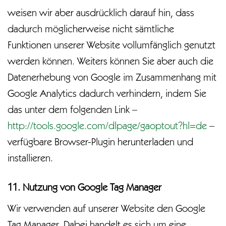
weisen wir aber ausdrücklich darauf hin, dass
dadurch möglicherweise nicht sämtliche
Funktionen unserer Website vollumfänglich genutzt
werden können. Weiters können Sie aber auch die
Datenerhebung von Google im Zusammenhang mit
Google Analytics dadurch verhindern, indem Sie
das unter dem folgenden Link –
http://tools.google.com/dlpage/gaoptout?hl=de
–
verfügbare Browser-Plugin herunterladen und
installieren.
11. Nutzung von Google Tag Manager
Wir verwenden auf unserer Website den Google