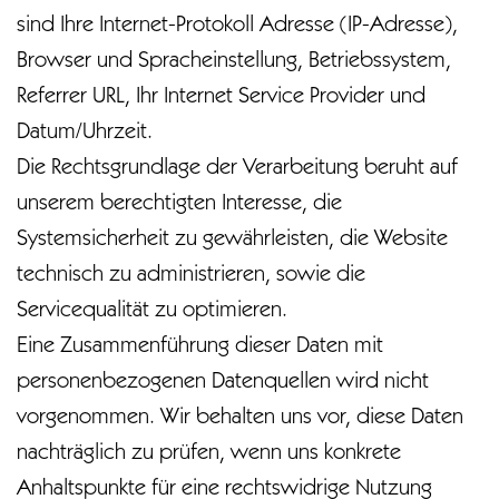
sind Ihre Internet-Protokoll Adresse (IP-Adresse),
Browser und Spracheinstellung, Betriebssystem,
Referrer URL, Ihr Internet Service Provider und
Datum/Uhrzeit.
Die Rechtsgrundlage der Verarbeitung beruht auf
unserem berechtigten Interesse, die
Systemsicherheit zu gewährleisten, die Website
technisch zu administrieren, sowie die
Servicequalität zu optimieren.
Eine Zusammenführung dieser Daten mit
personenbezogenen Datenquellen wird nicht
vorgenommen. Wir behalten uns vor, diese Daten
nachträglich zu prüfen, wenn uns konkrete
Anhaltspunkte für eine rechtswidrige Nutzung