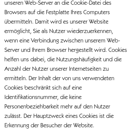
unseren Web-Server an die Cookie-Datei des
Browsers auf die Festplatte Ihres Computers
übermitteln. Damit wird es unserer Website
ermöglicht, Sie als Nutzer wiederzuerkennen,
wenn eine Verbindung zwischen unserem Web-
Server und Ihrem Browser hergestellt wird. Cookies
helfen uns dabei, die Nutzungshäufigkeit und die
Anzahl der Nutzer unserer Internetseiten zu
ermitteln. Der Inhalt der von uns verwendeten
Cookies beschränkt sich auf eine
Identifikationsnummer, die keine
Personenbeziehbarkeit mehr auf den Nutzer
zulässt. Der Hauptzweck eines Cookies ist die
Erkennung der Besucher der Website.