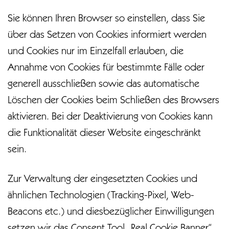
Sie können Ihren Browser so einstellen, dass Sie
über das Setzen von Cookies informiert werden
und Cookies nur im Einzelfall erlauben, die
Annahme von Cookies für bestimmte Fälle oder
generell ausschließen sowie das automatische
Löschen der Cookies beim Schließen des Browsers
aktivieren. Bei der Deaktivierung von Cookies kann
die Funktionalität dieser Website eingeschränkt
sein.
Zur Verwaltung der eingesetzten Cookies und
ähnlichen Technologien (Tracking-Pixel, Web-
Beacons etc.) und diesbezüglicher Einwilligungen