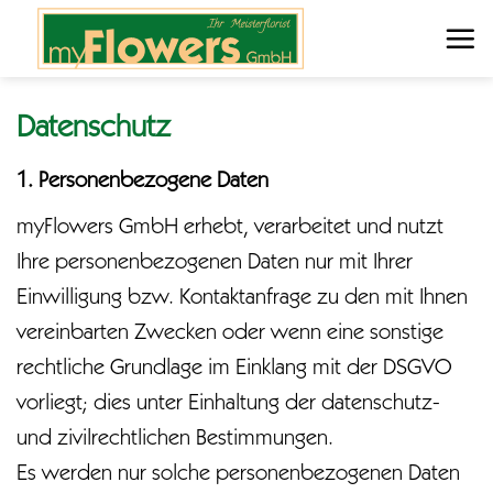
Zum
Inhalt
springen
Datenschutz
1. Personenbezogene Daten
myFlowers GmbH erhebt, verarbeitet und nutzt
Ihre personenbezogenen Daten nur mit Ihrer
Einwilligung bzw. Kontaktanfrage zu den mit Ihnen
vereinbarten Zwecken oder wenn eine sonstige
rechtliche Grundlage im Einklang mit der DSGVO
vorliegt; dies unter Einhaltung der datenschutz-
und zivilrechtlichen Bestimmungen.
Es werden nur solche personenbezogenen Daten