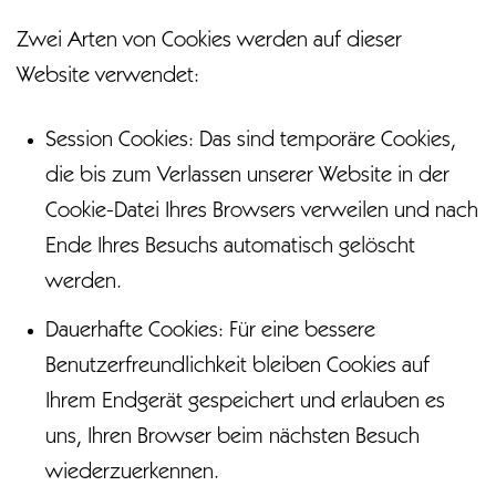
Zwei Arten von Cookies werden auf dieser
Website verwendet:
Session Cookies: Das sind temporäre Cookies,
die bis zum Verlassen unserer Website in der
Cookie-Datei Ihres Browsers verweilen und nach
Ende Ihres Besuchs automatisch gelöscht
werden.
Dauerhafte Cookies: Für eine bessere
Benutzerfreundlichkeit bleiben Cookies auf
Ihrem Endgerät gespeichert und erlauben es
uns, Ihren Browser beim nächsten Besuch
wiederzuerkennen.