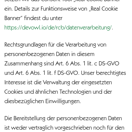
setzen wir das Consent Tool „Real Cookie Banner“
ein. Details zur Funktionsweise von „Real Cookie
Banner“ findest du unter
https://devowl.io/de/rcb/datenverarbeitung/
.
Rechtsgrundlagen für die Verarbeitung von
personenbezogenen Daten in diesem
Zusammenhang sind Art. 6 Abs. 1 lit. c DS-GVO
und Art. 6 Abs. 1 lit. f DS-GVO. Unser berechtigtes
Interesse ist die Verwaltung der eingesetzten
Cookies und ähnlichen Technologien und der
diesbezüglichen Einwilligungen.
Die Bereitstellung der personenbezogenen Daten
ist weder vertraglich vorgeschrieben noch für den