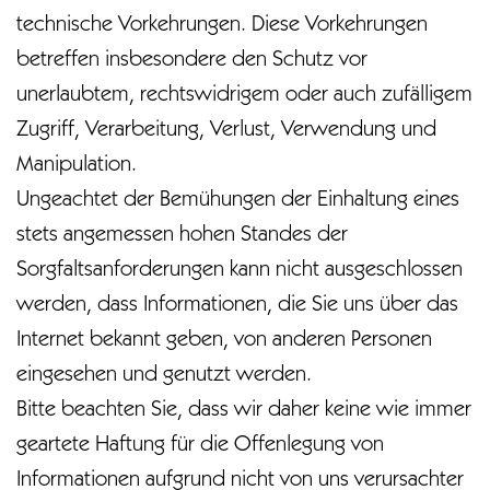
technische Vorkehrungen. Diese Vorkehrungen
betreffen insbesondere den Schutz vor
unerlaubtem, rechtswidrigem oder auch zufälligem
Zugriff, Verarbeitung, Verlust, Verwendung und
Manipulation.
Ungeachtet der Bemühungen der Einhaltung eines
stets angemessen hohen Standes der
Sorgfaltsanforderungen kann nicht ausgeschlossen
werden, dass Informationen, die Sie uns über das
Internet bekannt geben, von anderen Personen
eingesehen und genutzt werden.
Bitte beachten Sie, dass wir daher keine wie immer
geartete Haftung für die Offenlegung von
Informationen aufgrund nicht von uns verursachter