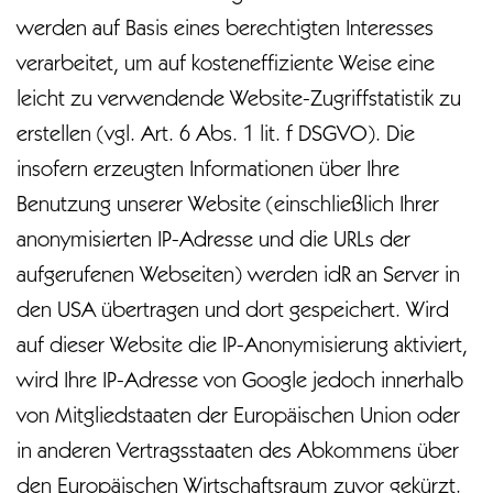
werden auf Basis eines berechtigten Interesses
verarbeitet, um auf kosteneffiziente Weise eine
leicht zu verwendende Website-Zugriffstatistik zu
erstellen (vgl. Art. 6 Abs. 1 lit. f DSGVO). Die
insofern erzeugten Informationen über Ihre
Benutzung unserer Website (einschließlich Ihrer
anonymisierten IP-Adresse und die URLs der
aufgerufenen Webseiten) werden idR an Server in
den USA übertragen und dort gespeichert. Wird
auf dieser Website die IP-Anonymisierung aktiviert,
wird Ihre IP-Adresse von Google jedoch innerhalb
von Mitgliedstaaten der Europäischen Union oder
in anderen Vertragsstaaten des Abkommens über
den Europäischen Wirtschaftsraum zuvor gekürzt.