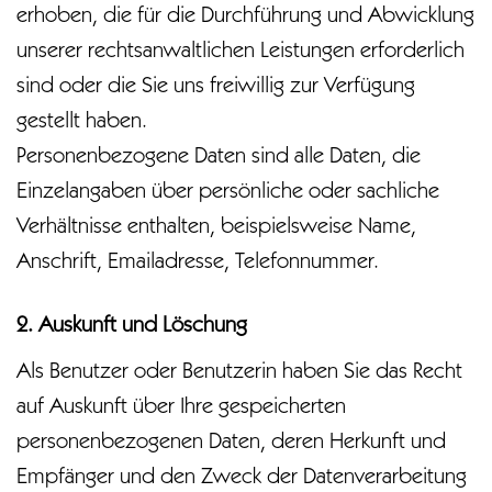
erhoben, die für die Durchführung und Abwicklung
unserer rechtsanwaltlichen Leistungen erforderlich
sind oder die Sie uns freiwillig zur Verfügung
gestellt haben.
Personenbezogene Daten sind alle Daten, die
Einzelangaben über persönliche oder sachliche
Verhältnisse enthalten, beispielsweise Name,
Anschrift, Emailadresse, Telefonnummer.
2. Auskunft und Löschung
Als Benutzer oder Benutzerin haben Sie das Recht
auf Auskunft über Ihre gespeicherten
personenbezogenen Daten, deren Herkunft und
Empfänger und den Zweck der Datenverarbeitung