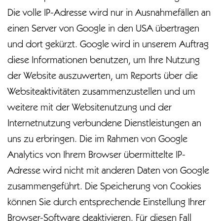
Die volle IP-Adresse wird nur in Ausnahmefällen an
einen Server von Google in den USA übertragen
und dort gekürzt. Google wird in unserem Auftrag
diese Informationen benutzen, um Ihre Nutzung
der Website auszuwerten, um Reports über die
Websiteaktivitäten zusammenzustellen und um
weitere mit der Websitenutzung und der
Internetnutzung verbundene Dienstleistungen an
uns zu erbringen. Die im Rahmen von Google
Analytics von Ihrem Browser übermittelte IP-
Adresse wird nicht mit anderen Daten von Google
zusammengeführt. Die Speicherung von Cookies
können Sie durch entsprechende Einstellung Ihrer
Browser-Software deaktivieren. Für diesen Fall