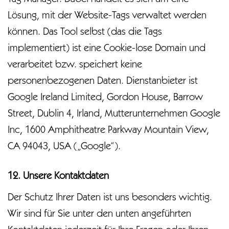
Tag Manager. Dabei handelt es sich um eine
Lösung, mit der Website-Tags verwaltet werden
können. Das Tool selbst (das die Tags
implementiert) ist eine Cookie-lose Domain und
verarbeitet bzw. speichert keine
personenbezogenen Daten. Dienstanbieter ist
Google Ireland Limited, Gordon House, Barrow
Street, Dublin 4, Irland, Mutterunternehmen Google
Inc, 1600 Amphitheatre Parkway Mountain View,
CA 94043, USA („Google“).
12. Unsere Kontaktdaten
Der Schutz Ihrer Daten ist uns besonders wichtig.
Wir sind für Sie unter den unten angeführten