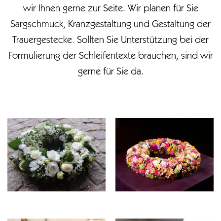
wir Ihnen gerne zur Seite. Wir planen für Sie
Sargschmuck, Kranzgestaltung und Gestaltung der
Trauergestecke. Sollten Sie Unterstützung bei der
Formulierung der Schleifentexte brauchen, sind wir
gerne für Sie da.