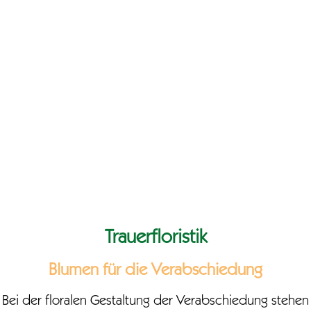
Trauerfloristik
Blumen für die Verabschiedung
Bei der floralen Gestaltung der Verabschiedung stehen